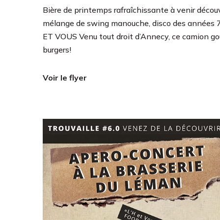
Bière de printemps rafraîchissante à venir dé
mélange de swing manouche, disco des années 
ET VOUS Venu tout droit d’Annecy, ce camion gou
burgers!
Voir le flyer