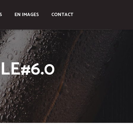
S
EN IMAGES
CONTACT
LE#6.0