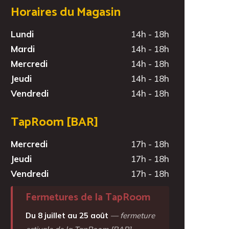
Horaires du Magasin
Lundi
14h - 18h
Mardi
14h - 18h
Mercredi
14h - 18h
Jeudi
14h - 18h
Vendredi
14h - 18h
TapRoom [BAR]
Mercredi
17h - 18h
Jeudi
17h - 18h
Vendredi
17h - 18h
Fermetures de la TapRoom
Du 8 juillet au 25 août
— fermeture