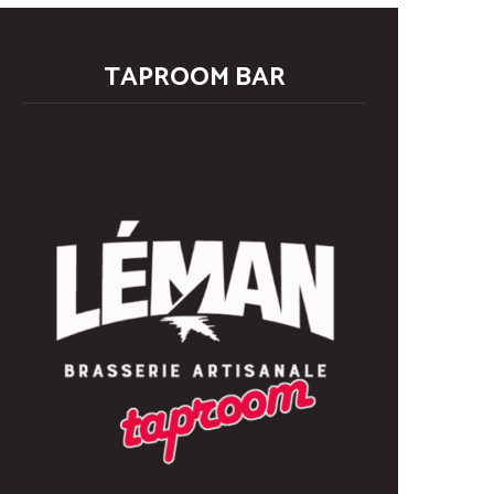
TAPROOM BAR