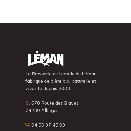
La Brasserie artisanale du Léman,
fabrique de bière bio, naturelle et
vivante depuis 2009.
670 Route des Blaves
74200 Allinges
04 50 37 45 83