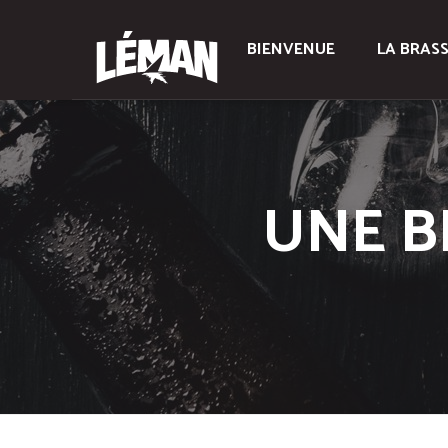
BIENVENUE
LA BRASS
UNE B