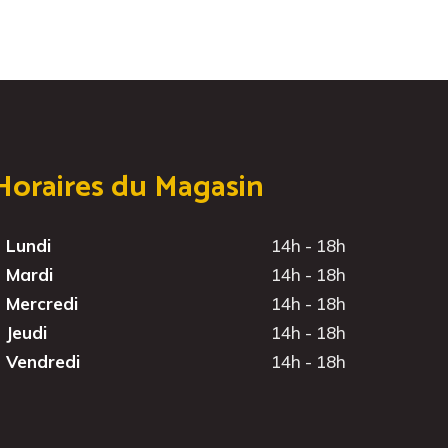
Horaires du Magasin
Lundi
14h - 18h
Mardi
14h - 18h
Mercredi
14h - 18h
Jeudi
14h - 18h
Vendredi
14h - 18h