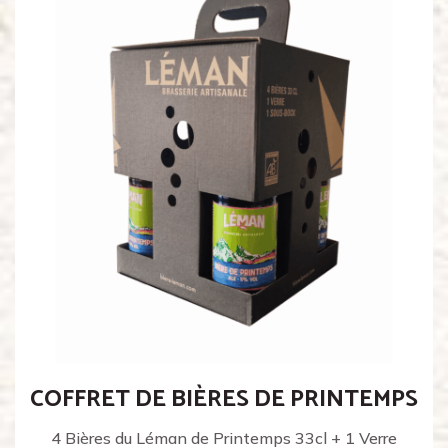
COFFRET DE BIÈRES DE PRINTEMPS
4 Bières du Léman de Printemps 33cl + 1 Verre