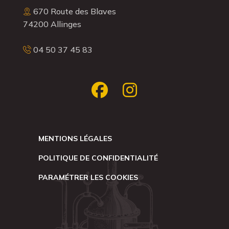
670 Route des Blaves
74200 Allinges
04 50 37 45 83
MENTIONS LÉGALES
POLITIQUE DE CONFIDENTIALITÉ
PARAMÉTRER LES COOKIES