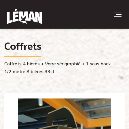
Coffrets
Coffrets 4 bières + Verre sérigraphié + 1 sous bock.
1/2 mètre 8 bières 33cl.