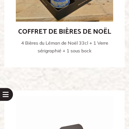
COFFRET DE BIÈRES DE NOËL
4 Bières du Léman de Noël 33cl + 1 Verre
sérigraphié + 1 sous bock