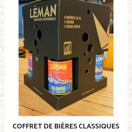
COFFRET DE BIÈRES CLASSIQUES