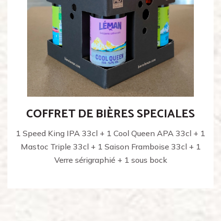
COFFRET DE BIÈRES SPECIALES
1 Speed King IPA 33cl + 1 Cool Queen APA 33cl + 1
Mastoc Triple 33cl + 1 Saison Framboise 33cl + 1
Verre sérigraphié + 1 sous bock