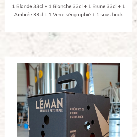
1 Blonde 33cl + 1 Blanche 33cl + 1 Brune 33cl + 1
Ambrée 33cl + 1 Verre sérigraphié + 1 sous bock