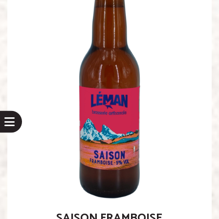
SAISON FRAMBOISE