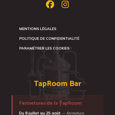
MENTIONS LÉGALES
POLITIQUE DE CONFIDENTIALITÉ
PARAMÉTRER LES COOKIES
TapRoom Bar
Fermetures de la TapRoom
Du 8 juillet au 25 août
— fermeture