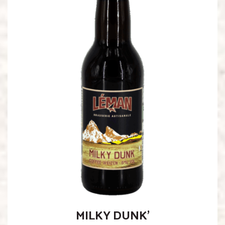
MILKY DUNK’