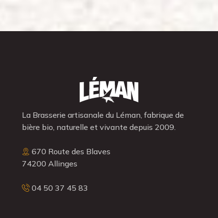
La Brasserie artisanale du Léman, fabrique de
bière bio, naturelle et vivante depuis 2009.
670 Route des Blaves
74200 Allinges
04 50 37 45 83