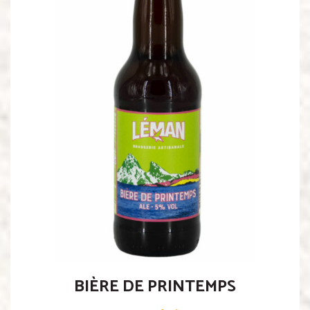
BIÈRE DE PRINTEMPS