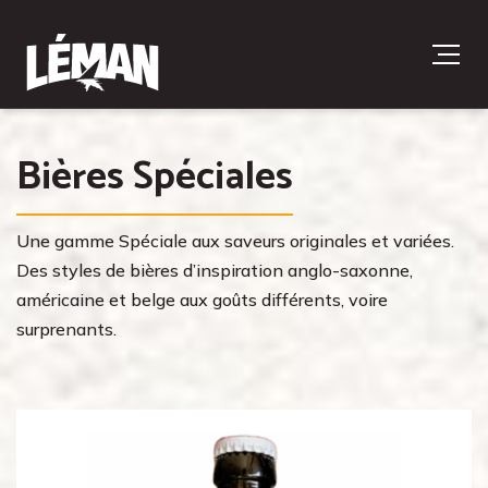
Bières Spéciales
Une gamme Spéciale aux saveurs originales et variées.
Des styles de bières d’inspiration anglo-saxonne,
américaine et belge aux goûts différents, voire
surprenants.