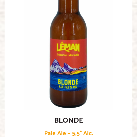
BLONDE
Pale Ale – 5,5° Alc.