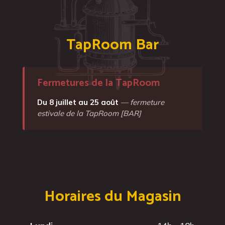
TapRoom Bar
Fermetures de la TapRoom
Du 8 juillet au 25 août
— fermeture
estivale de la TapRoom [BAR]
Horaires du Magasin