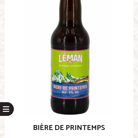
BIÈRE DE PRINTEMPS