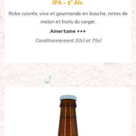
IPA – 5° Alc.
Robe cuivrée, vive et gourmande en bouche, notes de
melon et fruits du verger.
Amertume +++
Conditionnement 33cl et 75cl