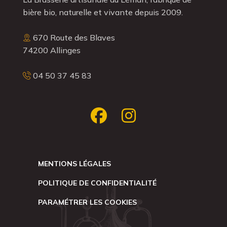
bière bio, naturelle et vivante depuis 2009.
670 Route des Blaves
74200 Allinges
04 50 37 45 83
MENTIONS LÉGALES
POLITIQUE DE CONFIDENTIALITÉ
PARAMÉTRER LES COOKIES