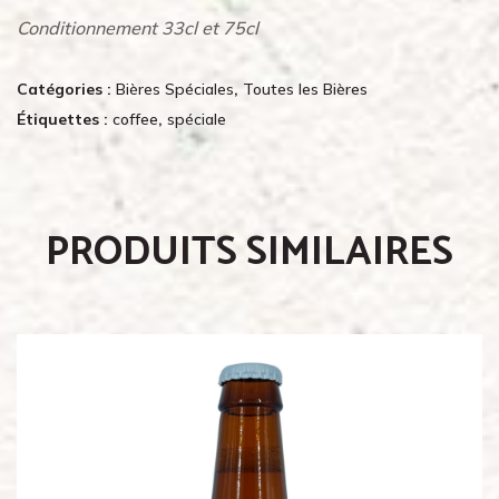
Conditionnement 33cl et 75cl
Catégories :
Bières Spéciales
,
Toutes les Bières
Étiquettes :
coffee
,
spéciale
PRODUITS SIMILAIRES