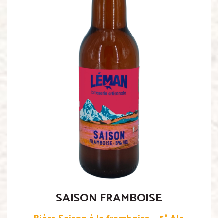
SAISON FRAMBOISE