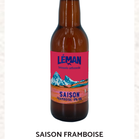
SAISON FRAMBOISE