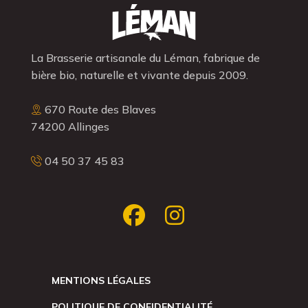
La Brasserie artisanale du Léman, fabrique de
bière bio, naturelle et vivante depuis 2009.
670 Route des Blaves
74200 Allinges
04 50 37 45 83
MENTIONS LÉGALES
POLITIQUE DE CONFIDENTIALITÉ