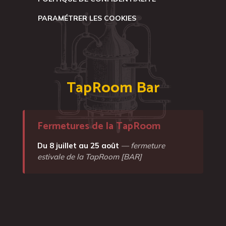
PARAMÉTRER LES COOKIES
TapRoom Bar
Fermetures de la TapRoom
Du 8 juillet au 25 août
— fermeture
estivale de la TapRoom [BAR]