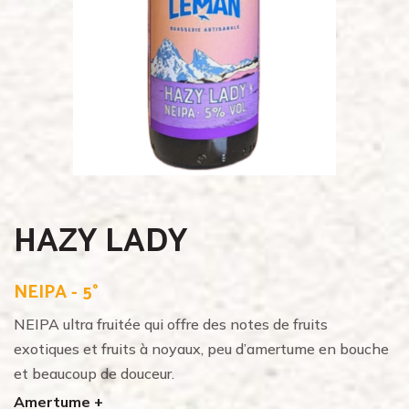
HAZY LADY
NEIPA - 5°
NEIPA ultra fruitée qui offre des notes de fruits
exotiques et fruits à noyaux, peu d’amertume en bouche
et beaucoup de douceur.
Amertume +