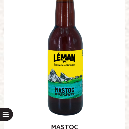
MASTOC