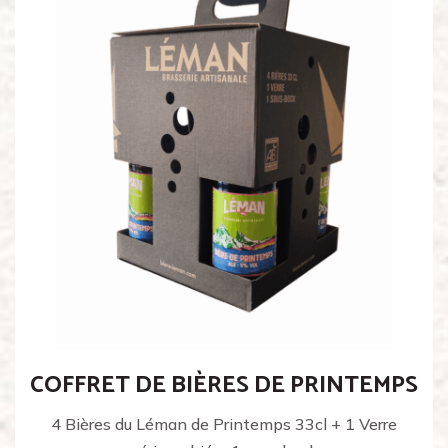
COFFRET DE BIÈRES DE PRINTEMPS
4 Bières du Léman de Printemps 33cl + 1 Verre