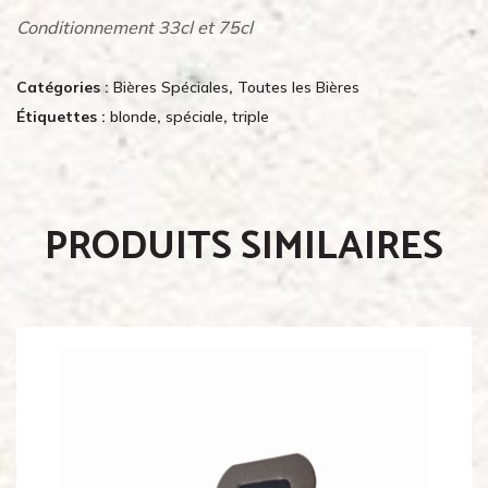
Conditionnement 33cl et 75cl
Catégories :
Bières Spéciales
,
Toutes les Bières
Étiquettes :
blonde
,
spéciale
,
triple
PRODUITS SIMILAIRES