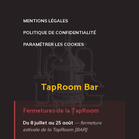
MENTIONS LÉGALES
POLITIQUE DE CONFIDENTIALITÉ
PARAMÉTRER LES COOKIES
TapRoom Bar
Fermetures de la TapRoom
Du 8 juillet au 25 août
— fermeture
estivale de la TapRoom [BAR]