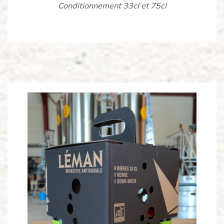
Conditionnement 33cl et 75cl