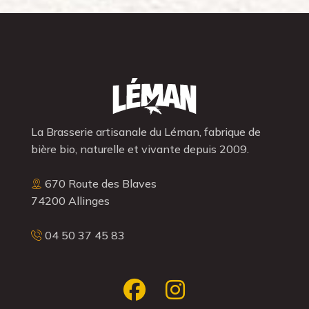
La Brasserie artisanale du Léman, fabrique de
bière bio, naturelle et vivante depuis 2009.
670 Route des Blaves
74200 Allinges
04 50 37 45 83