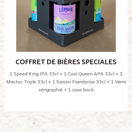
COFFRET DE BIÈRES SPECIALES
1 Speed King IPA 33cl + 1 Cool Queen APA 33cl + 1
Mastoc Triple 33cl + 1 Saison Framboise 33cl + 1 Verre
sérigraphié + 1 sous bock