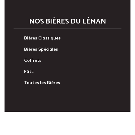
NOS BIÈRES DU LÉMAN
Bières Classiques
Bières Spéciales
Coffrets
Fûts
Toutes les Bières