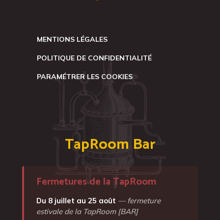
MENTIONS LÉGALES
POLITIQUE DE CONFIDENTIALITÉ
PARAMÉTRER LES COOKIES
TapRoom Bar
Fermetures de la TapRoom
Du 8 juillet au 25 août
— fermeture
estivale de la TapRoom [BAR]