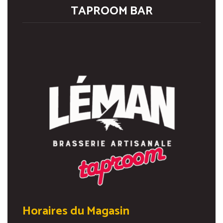
TAPROOM BAR
Horaires du Magasin