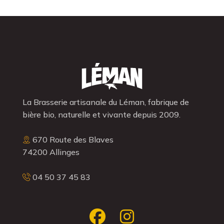
La Brasserie artisanale du Léman, fabrique de
bière bio, naturelle et vivante depuis 2009.
670 Route des Blaves
74200 Allinges
04 50 37 45 83