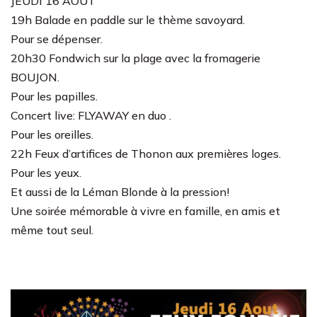
JEUDI 16 AOÛT
19h Balade en paddle sur le thème savoyard.
Pour se dépenser.
20h30 Fondwich sur la plage avec la fromagerie
BOUJON.
Pour les papilles.
Concert live: FLYAWAY en duo .
Pour les oreilles.
22h Feux d’artifices de Thonon aux premières loges.
Pour les yeux.
Et aussi de la Léman Blonde à la pression!
Une soirée mémorable à vivre en famille, en amis et
même tout seul.