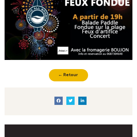
← Retour