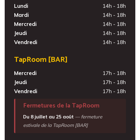
Lundi
14h - 18h
Mardi
14h - 18h
Mercredi
14h - 18h
Jeudi
14h - 18h
Vendredi
14h - 18h
TapRoom [BAR]
Mercredi
17h - 18h
Jeudi
17h - 18h
Vendredi
17h - 18h
Fermetures de la TapRoom
Du 8 juillet au 25 août
— fermeture
estivale de la TapRoom [BAR]