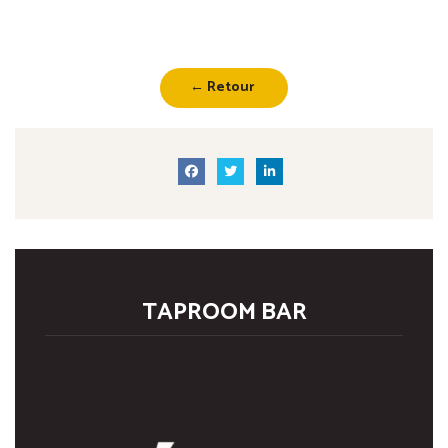
← Retour
TAPROOM BAR