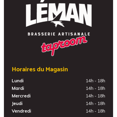
Horaires du Magasin
Lundi
14h - 18h
Mardi
14h - 18h
Mercredi
14h - 18h
Jeudi
14h - 18h
Vendredi
14h - 18h