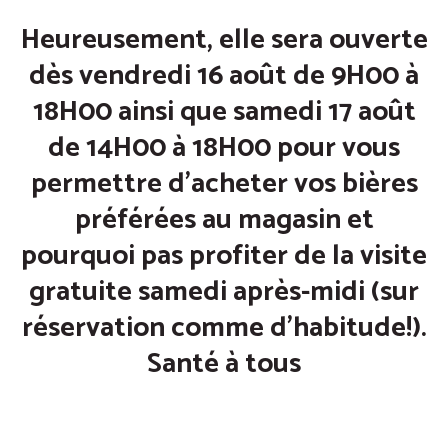
Heureusement, elle sera ouverte
dès vendredi 16 août de 9H00 à
18H00 ainsi que samedi 17 août
de 14H00 à 18H00 pour vous
permettre d’acheter vos bières
préférées au magasin et
pourquoi pas profiter de la visite
gratuite samedi après-midi (sur
réservation comme d’habitude!).
Santé à tous