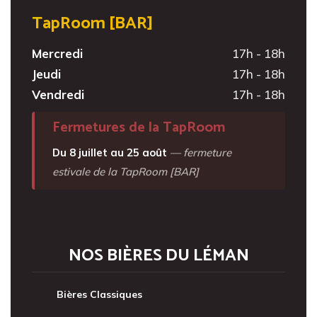
TapRoom [BAR]
Mercredi
17h - 18h
Jeudi
17h - 18h
Vendredi
17h - 18h
Fermetures de la TapRoom
Du 8 juillet au 25 août
— fermeture
estivale de la TapRoom [BAR]
NOS BIÈRES DU LÉMAN
Bières Classiques