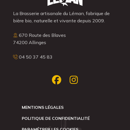
La Brasserie artisanale du Léman, fabrique de
bière bio, naturelle et vivante depuis 2009.
670 Route des Blaves
74200 Allinges
04 50 37 45 83
MENTIONS LÉGALES
POLITIQUE DE CONFIDENTIALITÉ
PARAMÉTRER LES COOKIES