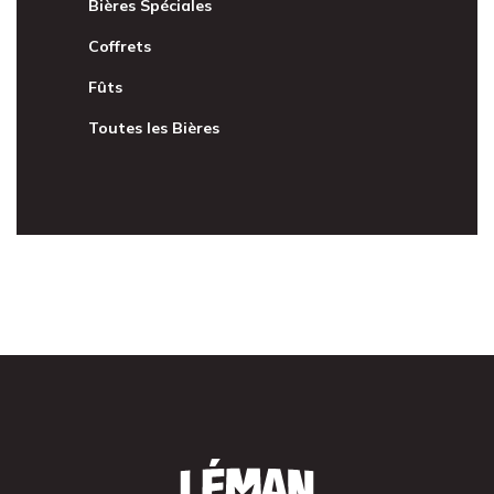
Bières Spéciales
Coffrets
Fûts
Toutes les Bières