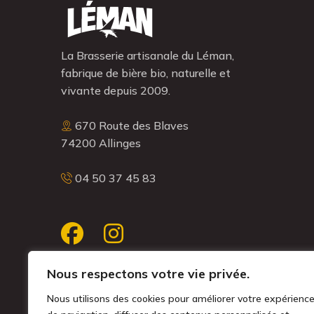
La Brasserie artisanale du Léman,
fabrique de bière bio, naturelle et
vivante depuis 2009.
670 Route des Blaves
74200 Allinges
04 50 37 45 83
Nous respectons votre vie privée.
Nous utilisons des cookies pour améliorer votre expérienc
MENTIONS LÉGALES