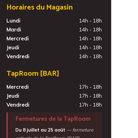
Horaires du Magasin
Lundi
14h - 18h
Mardi
14h - 18h
Mercredi
14h - 18h
Jeudi
14h - 18h
Vendredi
14h - 18h
TapRoom [BAR]
Mercredi
17h - 18h
Jeudi
17h - 18h
Vendredi
17h - 18h
Fermetures de la TapRoom
Du 8 juillet au 25 août
— fermeture