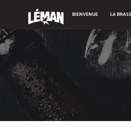
BIENVENUE
LA BRASS