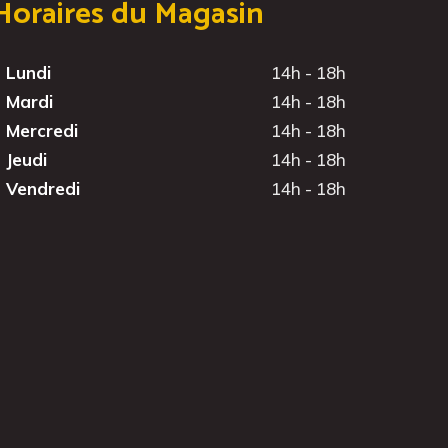
Horaires du Magasin
Lundi
14h - 18h
Mardi
14h - 18h
Mercredi
14h - 18h
Jeudi
14h - 18h
Vendredi
14h - 18h