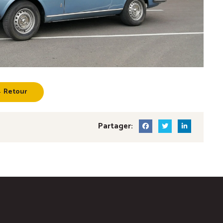
 Retour
Partager: