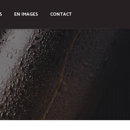
S
EN IMAGES
CONTACT