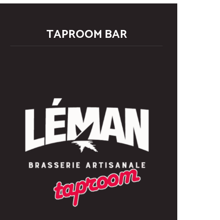
TAPROOM BAR