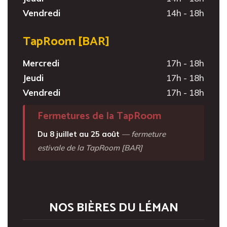
Vendredi
14h - 18h
TapRoom [BAR]
Mercredi
17h - 18h
Jeudi
17h - 18h
Vendredi
17h - 18h
Fermetures de la TapRoom
Du 8 juillet au 25 août
— fermeture
estivale de la TapRoom [BAR]
NOS BIÈRES DU LÉMAN