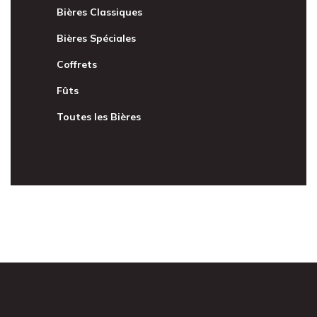
Bières Classiques
Bières Spéciales
Coffrets
Fûts
Toutes les Bières