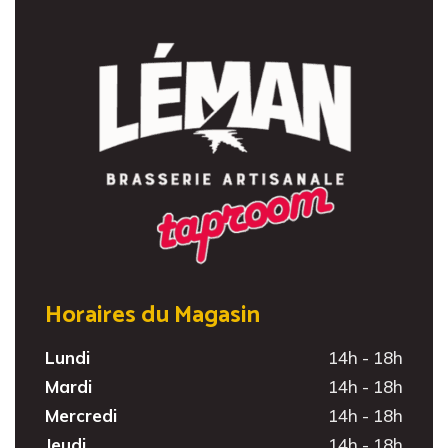
Horaires du Magasin
Lundi
14h - 18h
Mardi
14h - 18h
Mercredi
14h - 18h
Jeudi
14h - 18h