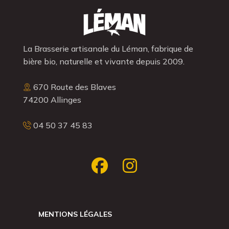
La Brasserie artisanale du Léman, fabrique de
bière bio, naturelle et vivante depuis 2009.
670 Route des Blaves
74200 Allinges
04 50 37 45 83
MENTIONS LÉGALES