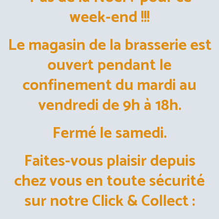
week-end !!!
Le magasin de la brasserie est
ouvert pendant le
confinement du mardi au
vendredi de 9h à 18h.
Fermé le samedi.
Faites-vous plaisir depuis
chez vous en toute sécurité
sur notre Click & Collect :