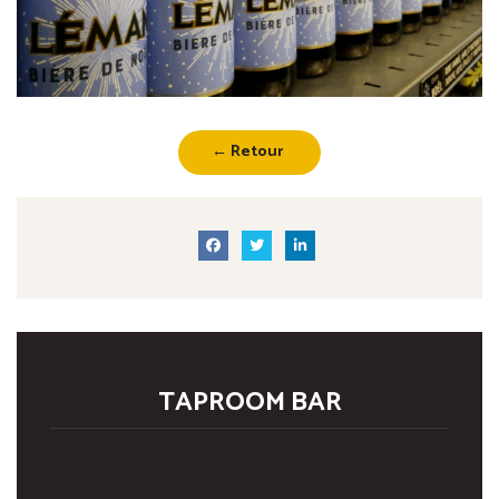
← Retour
TAPROOM BAR