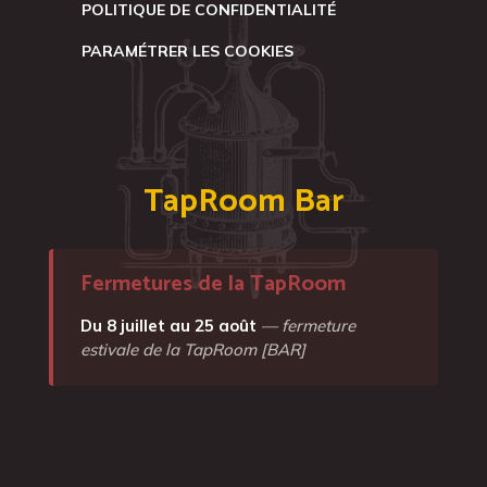
POLITIQUE DE CONFIDENTIALITÉ
PARAMÉTRER LES COOKIES
TapRoom Bar
Fermetures de la TapRoom
Du 8 juillet au 25 août
— fermeture
estivale de la TapRoom [BAR]