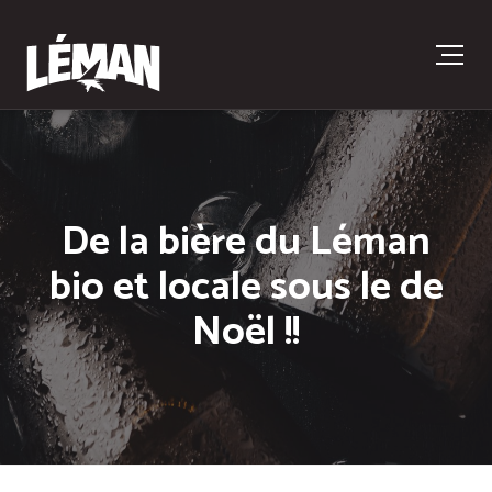
De la bière du Léman
bio et locale sous le de
Noël !!