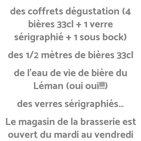
des coffrets dégustation (4
bières 33cl + 1 verre
sérigraphié + 1 sous bock)
des 1/2 mètres de bières 33cl
de l’eau de vie de bière du
Léman (oui oui!!!)
des verres sérigraphiés…
Le magasin de la brasserie est
ouvert du mardi au vendredi