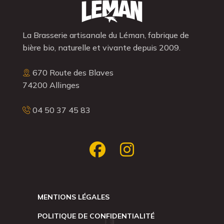
La Brasserie artisanale du Léman, fabrique de
bière bio, naturelle et vivante depuis 2009.
670 Route des Blaves
74200 Allinges
04 50 37 45 83
MENTIONS LÉGALES
POLITIQUE DE CONFIDENTIALITÉ