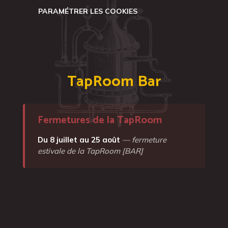
PARAMÉTRER LES COOKIES
TapRoom Bar
Fermetures de la TapRoom
Du 8 juillet au 25 août
— fermeture
estivale de la TapRoom [BAR]