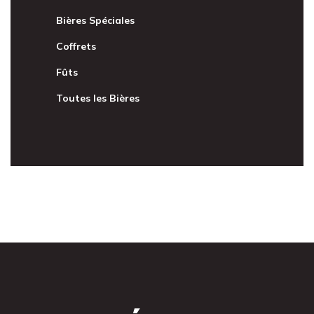
Bières Spéciales
Coffrets
Fûts
Toutes les Bières