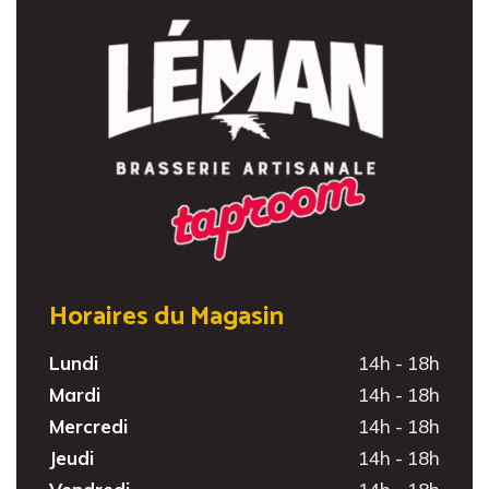
Horaires du Magasin
Lundi
14h - 18h
Mardi
14h - 18h
Mercredi
14h - 18h
Jeudi
14h - 18h