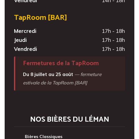
Vendredi
14h - 18h
TapRoom [BAR]
Mercredi
17h - 18h
Jeudi
17h - 18h
Vendredi
17h - 18h
Fermetures de la TapRoom
Du 8 juillet au 25 août
— fermeture
estivale de la TapRoom [BAR]
NOS BIÈRES DU LÉMAN
Bières Classiques