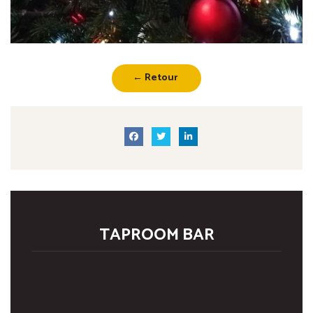
← Retour
TAPROOM BAR