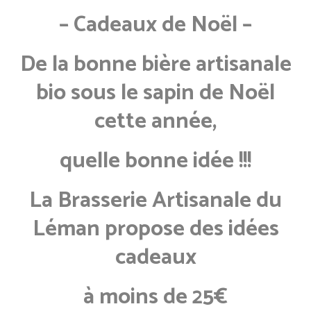
– Cadeaux de Noël –
De la bonne bière artisanale
bio sous le sapin de Noël
cette année,
quelle bonne idée !!!
La Brasserie Artisanale du
Léman propose des idées
cadeaux
à moins de 25€