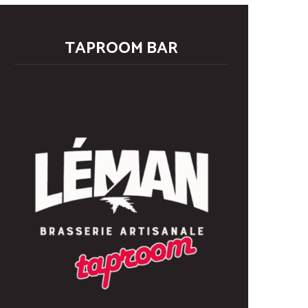
TAPROOM BAR