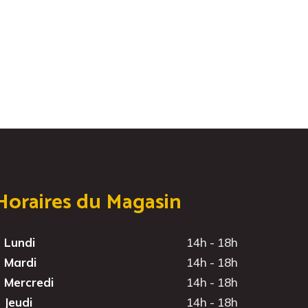
Horaires du Magasin
Lundi
14h - 18h
Mardi
14h - 18h
Mercredi
14h - 18h
Jeudi
14h - 18h