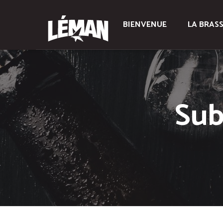
BIENVENUE
LA BRASS
Sub