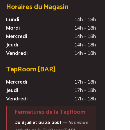
Horaires du Magasin
Lundi
14h - 18h
Mardi
14h - 18h
Mercredi
14h - 18h
Jeudi
14h - 18h
Vendredi
14h - 18h
TapRoom [BAR]
Mercredi
17h - 18h
Jeudi
17h - 18h
Vendredi
17h - 18h
Fermetures de la TapRoom
Du 8 juillet au 25 août
— fermeture