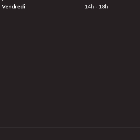
Vendredi
14h - 18h