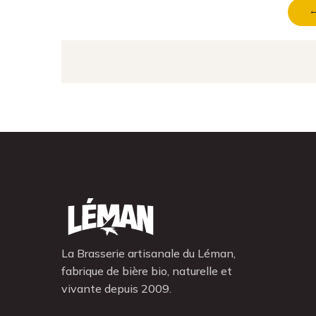
←
La Brasserie artisanale du Léman,
fabrique de bière bio, naturelle et
vivante depuis 2009.