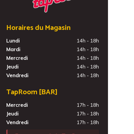
Horaires du Magasin
Lundi
14h - 18h
Mardi
14h - 18h
Mercredi
14h - 18h
Jeudi
14h - 18h
Vendredi
14h - 18h
TapRoom [BAR]
Mercredi
17h - 18h
Jeudi
17h - 18h
Vendredi
17h - 18h