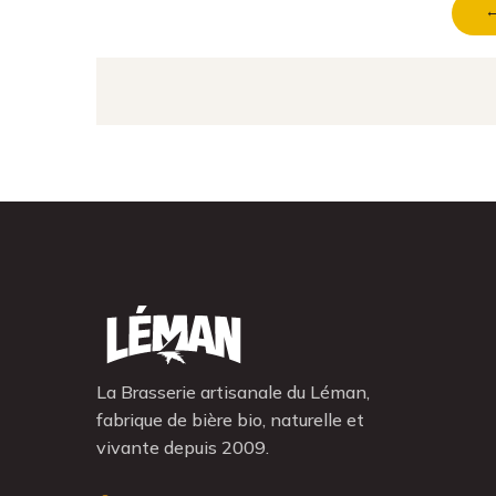
←
La Brasserie artisanale du Léman,
fabrique de bière bio, naturelle et
vivante depuis 2009.