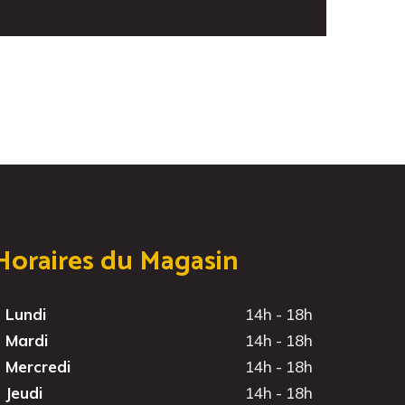
Horaires du Magasin
Lundi
14h - 18h
Mardi
14h - 18h
Mercredi
14h - 18h
Jeudi
14h - 18h