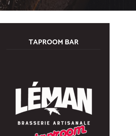
TAPROOM BAR