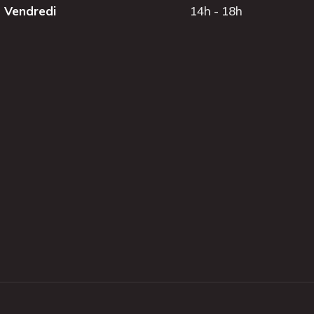
Vendredi
14h - 18h