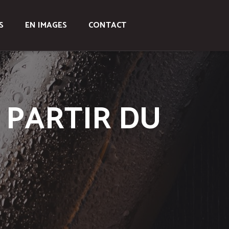
S
EN IMAGES
CONTACT
 PARTIR DU