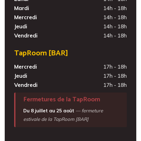
Mardi
14h - 18h
Mercredi
14h - 18h
Jeudi
14h - 18h
Vendredi
14h - 18h
TapRoom [BAR]
Mercredi
17h - 18h
Jeudi
17h - 18h
Vendredi
17h - 18h
Fermetures de la TapRoom
Du 8 juillet au 25 août
— fermeture
estivale de la TapRoom [BAR]