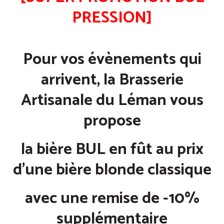
PRESSION]
Pour vos évènements qui
arrivent, la
Brasserie
Artisanale du Léman
vous
propose
la bière BUL en fût au prix
d’une bière blonde classique
avec une remise de -10%
supplémentaire