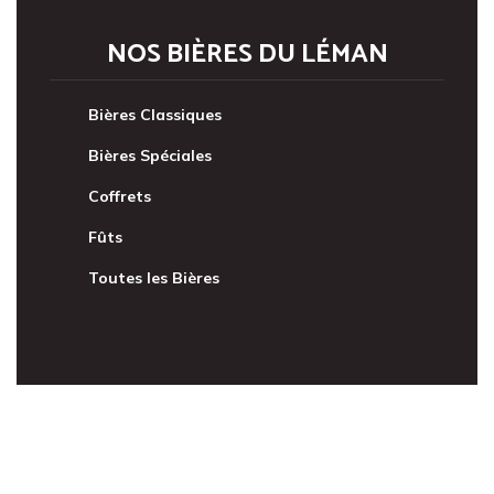
NOS BIÈRES DU LÉMAN
Bières Classiques
Bières Spéciales
Coffrets
Fûts
Toutes les Bières