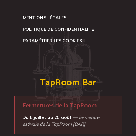
MENTIONS LÉGALES
POLITIQUE DE CONFIDENTIALITÉ
PARAMÉTRER LES COOKIES
TapRoom Bar
Fermetures de la TapRoom
Du 8 juillet au 25 août
— fermeture
estivale de la TapRoom [BAR]