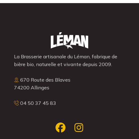
La Brasserie artisanale du Léman, fabrique de
bière bio, naturelle et vivante depuis 2009.
670 Route des Blaves
74200 Allinges
04 50 37 45 83