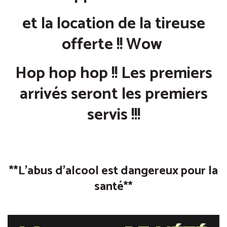
et la location de la tireuse
offerte !! Wow
Hop hop hop !! Les premiers
arrivés seront les premiers
servis !!!
**L’abus d’alcool est dangereux pour la
santé**