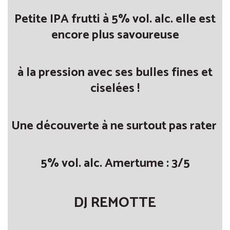
Petite IPA frutti à 5% vol. alc. elle est
encore plus savoureuse
à la pression avec ses bulles fines et
ciselées !
Une découverte à ne surtout pas rater
5% vol. alc. Amertume : 3/5
DJ REMOTTE