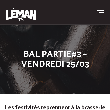
BAL PARTIE#3 –
VENDREDI 25/03
Les festivités reprennent à la brasserie