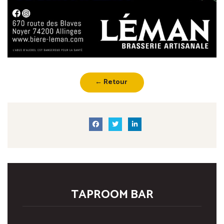
← Retour
TAPROOM BAR