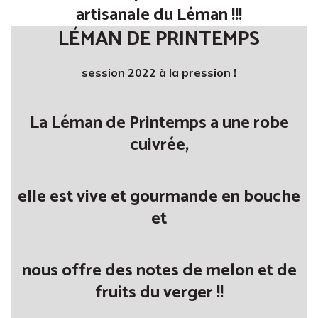
artisanale du Léman !!!
LÉMAN DE PRINTEMPS
session 2022 à la pression !
La Léman de Printemps a une robe
cuivrée,
elle est vive et gourmande en bouche
et
nous offre des notes de melon et de
fruits du verger !!