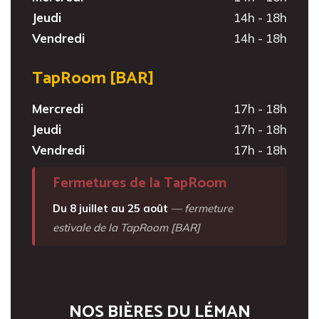
Jeudi
14h - 18h
Vendredi
14h - 18h
TapRoom [BAR]
Mercredi
17h - 18h
Jeudi
17h - 18h
Vendredi
17h - 18h
Fermetures de la TapRoom
Du 8 juillet au 25 août
— fermeture
estivale de la TapRoom [BAR]
NOS BIÈRES DU LÉMAN