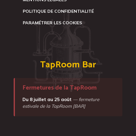
POLITIQUE DE CONFIDENTIALITÉ
PARAMÉTRER LES COOKIES
TapRoom Bar
Fermetures de la TapRoom
Du 8 juillet au 25 août
— fermeture
estivale de la TapRoom [BAR]