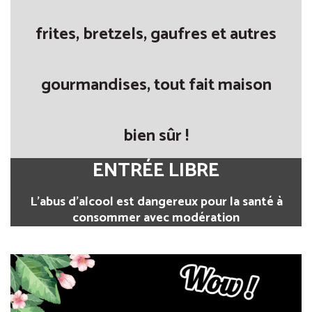
frites, bretzels, gaufres et autres
gourmandises, tout fait maison
bien sûr !
ENTRÉE LIBRE
L’abus d’alcool est dangereux pour la santé à
consommer avec modération