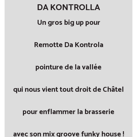
DA KONTROLLA
Un gros big up pour
Remotte Da Kontrola
pointure de la vallée
qui nous vient tout droit de Châtel
pour enflammer la brasserie
avec son mix groove funky house !