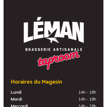
Horaires du Magasin
Lundi
14h - 18h
Mardi
14h - 18h
Mercredi
14h - 18h