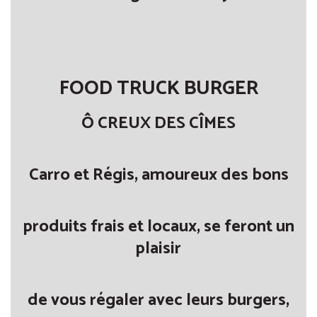
FOOD TRUCK BURGER
Ô CREUX DES CÎMES
Carro et Régis, amoureux des bons
produits frais et locaux, se feront un
plaisir
de vous régaler avec leurs burgers,