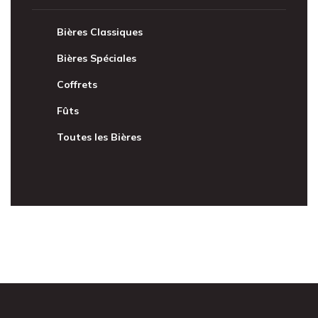
Bières Classiques
Bières Spéciales
Coffrets
Fûts
Toutes les Bières