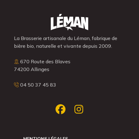
La Brasserie artisanale du Léman, fabrique de
bière bio, naturelle et vivante depuis 2009.
670 Route des Blaves
74200 Allinges
04 50 37 45 83
MENTIONS LÉGALES