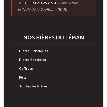
Du 8 juillet au 25 août
— fermeture
estivale de la TapRoom [BAR]
NOS BIÈRES DU LÉMAN
Bières Classiques
Bières Spéciales
Coffrets
Fûts
Toutes les Bières