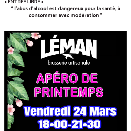
•
ENTRÉE LIBRE
•
* l’abus d’alcool est dangereux pour la santé, à
consommer avec modération *