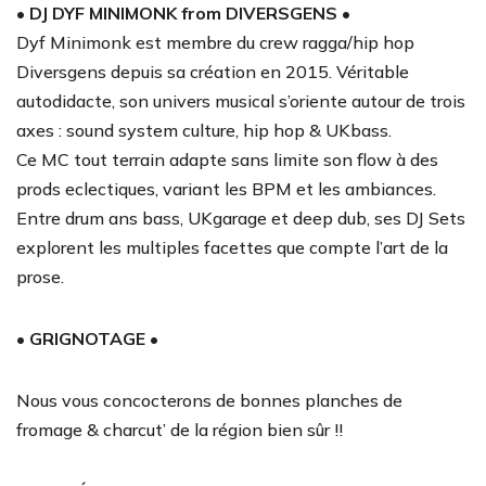
• DJ DYF MINIMONK from DIVERSGENS •
Dyf Minimonk est membre du crew ragga/hip hop
Diversgens depuis sa création en 2015. Véritable
autodidacte, son univers musical s’oriente autour de trois
axes : sound system culture, hip hop & UKbass.
Ce MC tout terrain adapte sans limite son flow à des
prods eclectiques, variant les BPM et les ambiances.
Entre drum ans bass, UKgarage et deep dub, ses DJ Sets
explorent les multiples facettes que compte l’art de la
prose.
• GRIGNOTAGE •
Nous vous concocterons de bonnes planches de
fromage & charcut’ de la région bien sûr !!