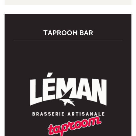
TAPROOM BAR