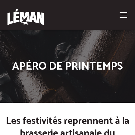
APÉRO DE PRINTEMPS
Les festivités reprennent à la
brasserie artisanale du