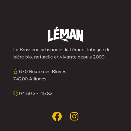
La Brasserie artisanale du Léman, fabrique de
bière bio, naturelle et vivante depuis 2009.
670 Route des Blaves
74200 Allinges
04 50 37 45 83