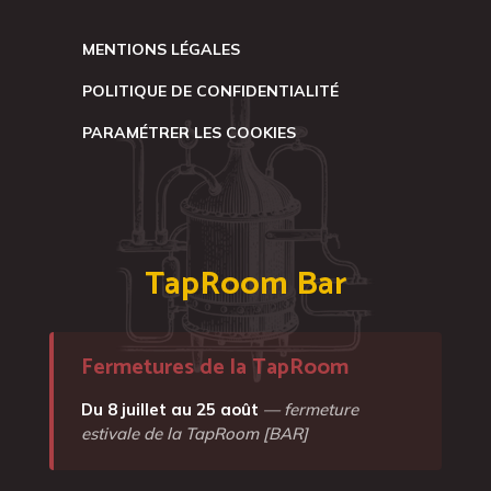
MENTIONS LÉGALES
POLITIQUE DE CONFIDENTIALITÉ
PARAMÉTRER LES COOKIES
TapRoom Bar
Fermetures de la TapRoom
Du 8 juillet au 25 août
— fermeture
estivale de la TapRoom [BAR]