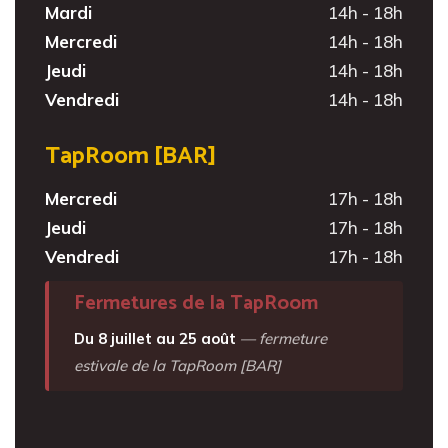
Mardi
14h - 18h
Mercredi
14h - 18h
Jeudi
14h - 18h
Vendredi
14h - 18h
TapRoom [BAR]
Mercredi
17h - 18h
Jeudi
17h - 18h
Vendredi
17h - 18h
Fermetures de la TapRoom
Du 8 juillet au 25 août
— fermeture
estivale de la TapRoom [BAR]