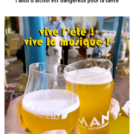
*l’abus d’alcool est dangereux pour la santé*