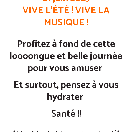
VIVE L’ÉTÉ ! VIVE LA
MUSIQUE !
Profitez à fond de cette
loooongue et belle journée
pour vous amuser
Et surtout, pensez à vous
hydrater
Santé !!