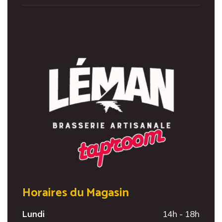
Horaires du Magasin
Lundi
14h - 18h