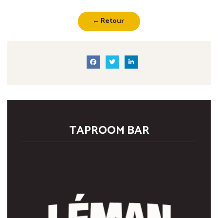
← Retour
TAPROOM BAR