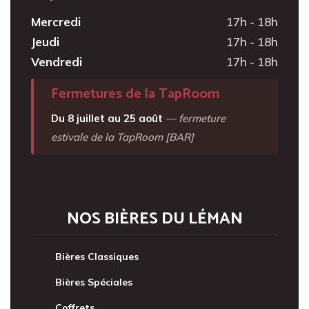
Mercredi
17h - 18h
Jeudi
17h - 18h
Vendredi
17h - 18h
Fermetures de la TapRoom
Du 8 juillet au 25 août
— fermeture
estivale de la TapRoom [BAR]
NOS BIÈRES DU LÉMAN
Bières Classiques
Bières Spéciales
Coffrets