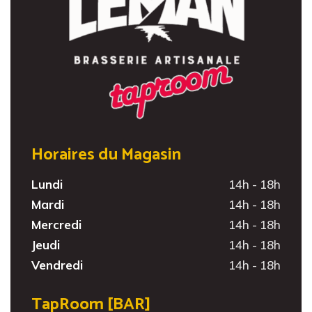
Horaires du Magasin
Lundi
14h - 18h
Mardi
14h - 18h
Mercredi
14h - 18h
Jeudi
14h - 18h
Vendredi
14h - 18h
TapRoom [BAR]