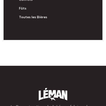
Fûts
Toutes les Bières