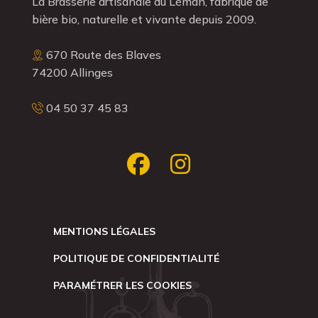
La Brasserie artisanale du Léman, fabrique de
bière bio, naturelle et vivante depuis 2009.
670 Route des Blaves
74200 Allinges
04 50 37 45 83
MENTIONS LÉGALES
POLITIQUE DE CONFIDENTIALITÉ
PARAMÉTRER LES COOKIES