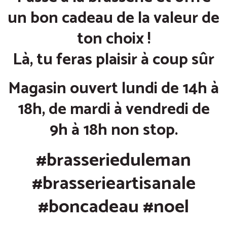
un bon cadeau de la valeur de
ton choix !
Là, tu feras plaisir à coup sûr
Magasin ouvert lundi de 14h à
18h, de mardi à vendredi de
9h à 18h non stop.
#brasserieduleman
#brasserieartisanale
#boncadeau
#noel