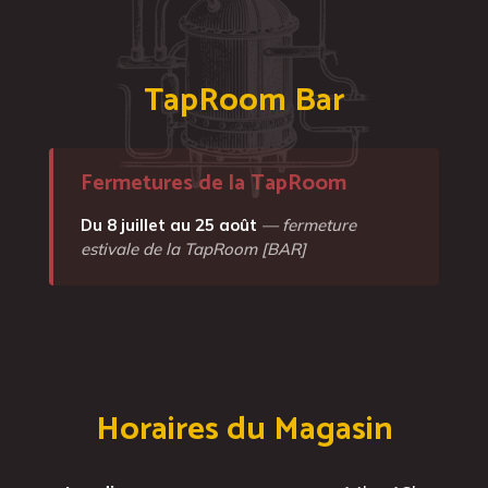
TapRoom Bar
Fermetures de la TapRoom
Du 8 juillet au 25 août
— fermeture
estivale de la TapRoom [BAR]
Horaires du Magasin