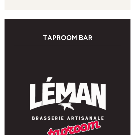
TAPROOM BAR