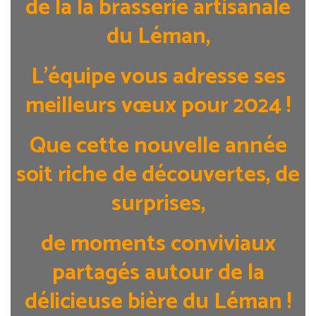
de la la brasserie artisanale
du Léman,
L’équipe vous adresse
ses
meilleurs vœux pour 2024 !
Que cette nouvelle année
soit riche de découvertes, de
surprises,
de moments conviviaux
partagés autour de la
délicieuse bière du Léman !