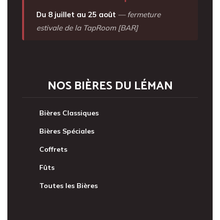
Du 8 juillet au 25 août
— fermeture
estivale de la TapRoom [BAR]
NOS BIÈRES DU LÉMAN
Bières Classiques
Bières Spéciales
Coffrets
Fûts
Toutes les Bières