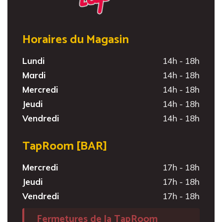
Horaires du Magasin
Lundi
14h - 18h
Mardi
14h - 18h
Mercredi
14h - 18h
Jeudi
14h - 18h
Vendredi
14h - 18h
TapRoom [BAR]
Mercredi
17h - 18h
Jeudi
17h - 18h
Vendredi
17h - 18h
Fermetures de la TapRoom