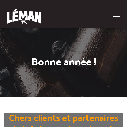
Bonne année !
Chers clients et partenaires