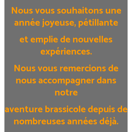
Nous vous souhaitons une
année joyeuse, pétillante
et emplie de nouvelles
expériences.
Nous vous remercions de
nous accompagner dans
notre
aventure brassicole
depuis de
nombreuses années déjà.