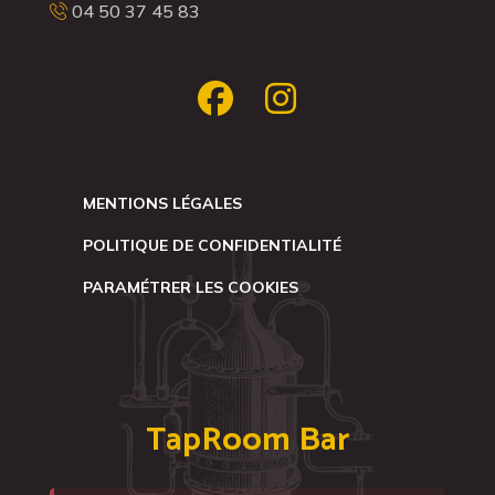
04 50 37 45 83
MENTIONS LÉGALES
POLITIQUE DE CONFIDENTIALITÉ
PARAMÉTRER LES COOKIES
TapRoom Bar