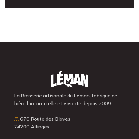
La Brasserie artisanale du Léman, fabrique de
bière bio, naturelle et vivante depuis 2009.
670 Route des Blaves
74200 Allinges