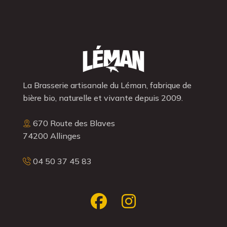
La Brasserie artisanale du Léman, fabrique de
bière bio, naturelle et vivante depuis 2009.
670 Route des Blaves
74200 Allinges
04 50 37 45 83