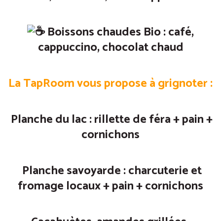
Boissons chaudes Bio : café,
cappuccino, chocolat chaud
La TapRoom vous propose à grignoter :
Planche du lac : rillette de féra + pain +
cornichons
Planche savoyarde : charcuterie et
fromage locaux + pain + cornichons