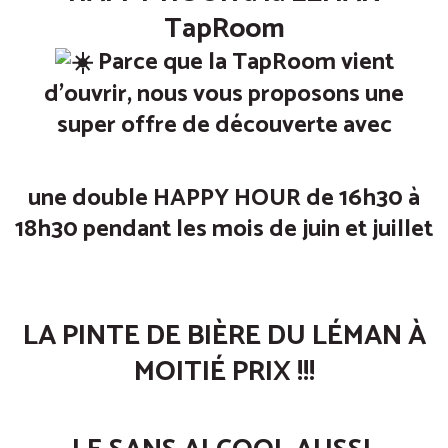
TapRoom
Parce que la TapRoom vient
d’ouvrir, nous vous proposons une
super offre de découverte avec
une double
HAPPY HOUR de 16h30 à
18h30
pendant les mois de juin et juillet
LA PINTE DE BIÈRE DU LÉMAN À
MOITIÉ PRIX !!!