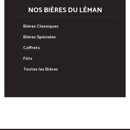
NOS BIÈRES DU LÉMAN
Bières Classiques
Bières Spéciales
Coffrets
Fûts
Toutes les Bières