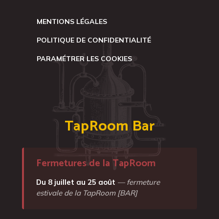
MENTIONS LÉGALES
POLITIQUE DE CONFIDENTIALITÉ
PARAMÉTRER LES COOKIES
TapRoom Bar
Fermetures de la TapRoom
Du 8 juillet au 25 août
— fermeture
estivale de la TapRoom [BAR]