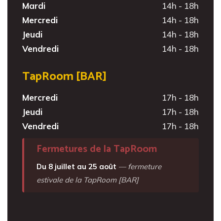
Mardi
14h - 18h
Mercredi
14h - 18h
Jeudi
14h - 18h
Vendredi
14h - 18h
TapRoom [BAR]
Mercredi
17h - 18h
Jeudi
17h - 18h
Vendredi
17h - 18h
Fermetures de la TapRoom
Du 8 juillet au 25 août
— fermeture
estivale de la TapRoom [BAR]