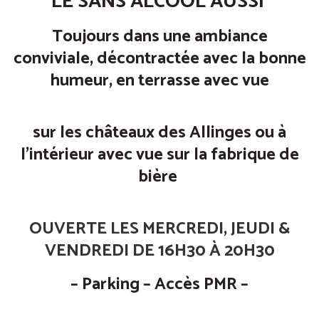
LE SANS ALCOOL AUSSI
Toujours dans une ambiance
conviviale, décontractée avec la bonne
humeur, en terrasse avec vue
sur les châteaux des Allinges ou à
l’intérieur avec vue sur la fabrique de
bière
OUVERTE LES MERCREDI, JEUDI &
VENDREDI DE 16H30 À 20H30
– Parking – Accès PMR –