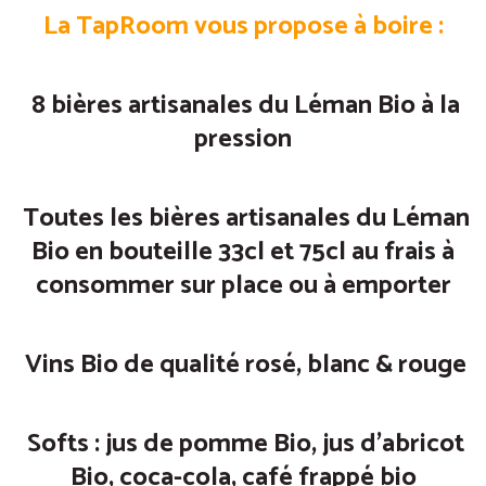
La TapRoom vous propose à boire :
8 bières artisanales du Léman Bio à la
pression
Toutes les bières artisanales du Léman
Bio en bouteille 33cl et 75cl au frais à
consommer sur place ou à emporter
Vins Bio de qualité rosé, blanc & rouge
Softs : jus de pomme Bio, jus d’abricot
Bio, coca-cola, café frappé bio