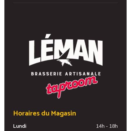
Horaires du Magasin
Lundi
14h - 18h