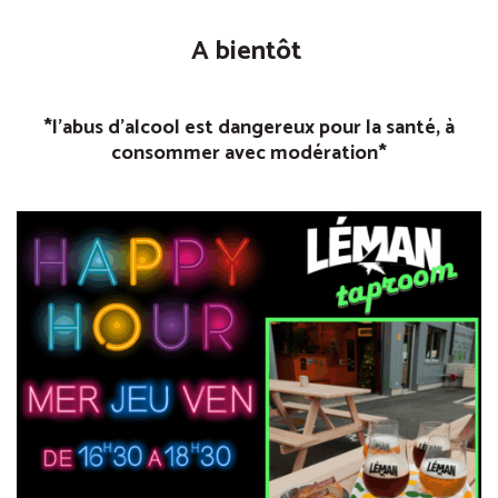
A bientôt
*l’abus d’alcool est dangereux pour la santé, à
consommer avec modération*