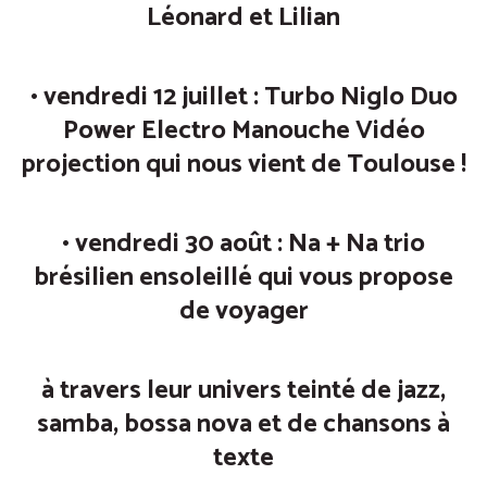
Léonard et Lilian
• vendredi 12 juillet :
Turbo Niglo
Duo
Power Electro Manouche Vidéo
projection qui nous vient de Toulouse !
• vendredi 30 août :
Na + Na
trio
brésilien ensoleillé qui vous propose
de voyager
à travers leur univers teinté de jazz,
samba, bossa nova et de chansons à
texte