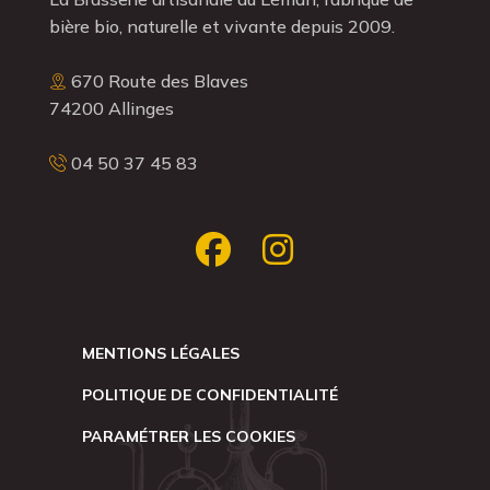
bière bio, naturelle et vivante depuis 2009.
670 Route des Blaves
74200 Allinges
04 50 37 45 83
MENTIONS LÉGALES
POLITIQUE DE CONFIDENTIALITÉ
PARAMÉTRER LES COOKIES