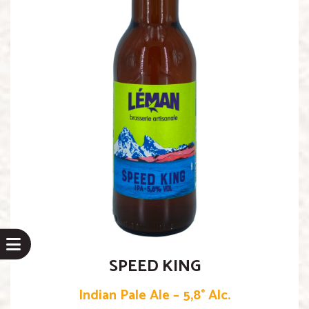
SPEED KING
Indian Pale Ale – 5,8° Alc.