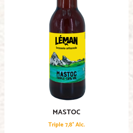
MASTOC
Triple 7,8° Alc.