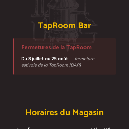
TapRoom Bar
Fermetures de la TapRoom
Du 8 juillet au 25 août
— fermeture
estivale de la TapRoom [BAR]
Horaires du Magasin