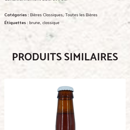
Catégories :
Bières Classiques
,
Toutes les Bières
Étiquettes :
brune
,
classique
PRODUITS SIMILAIRES