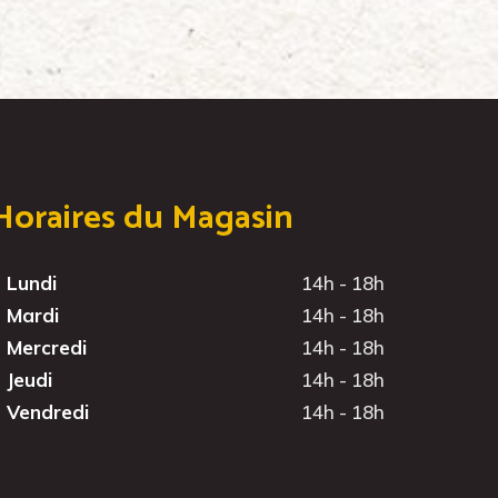
Horaires du Magasin
Lundi
14h - 18h
Mardi
14h - 18h
Mercredi
14h - 18h
Jeudi
14h - 18h
Vendredi
14h - 18h