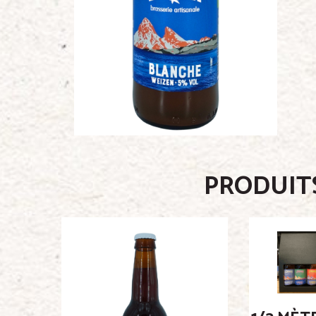
PRODUITS