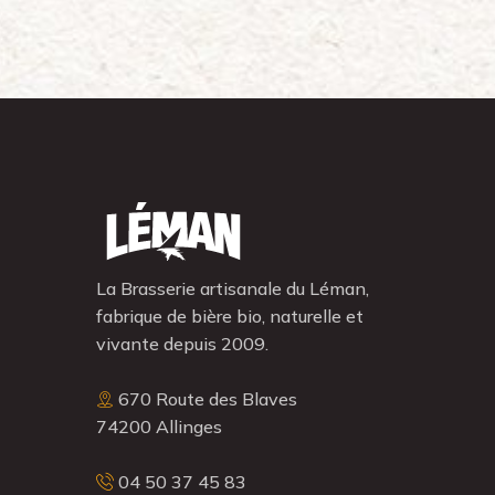
La Brasserie artisanale du Léman,
fabrique de bière bio, naturelle et
vivante depuis 2009.
670 Route des Blaves
74200 Allinges
04 50 37 45 83