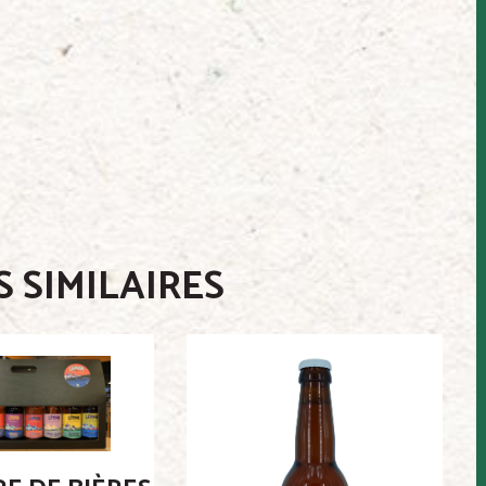
 SIMILAIRES