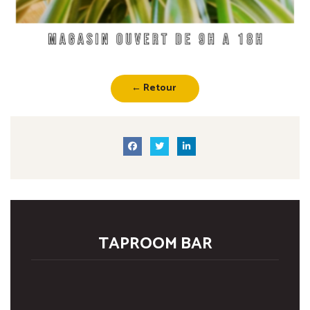
← Retour
TAPROOM BAR