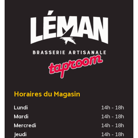
Horaires du Magasin
Lundi
14h - 18h
Mardi
14h - 18h
Mercredi
14h - 18h
Jeudi
14h - 18h