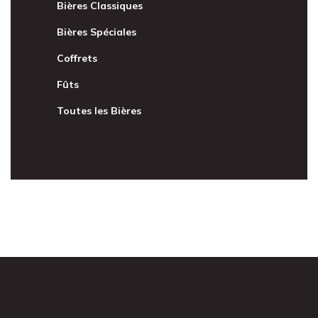
Bières Classiques
Bières Spéciales
Coffrets
Fûts
Toutes les Bières