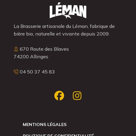
La Brasserie artisanale du Léman, fabrique de
bière bio, naturelle et vivante depuis 2009.
670 Route des Blaves
74200 Allinges
04 50 37 45 83
MENTIONS LÉGALES