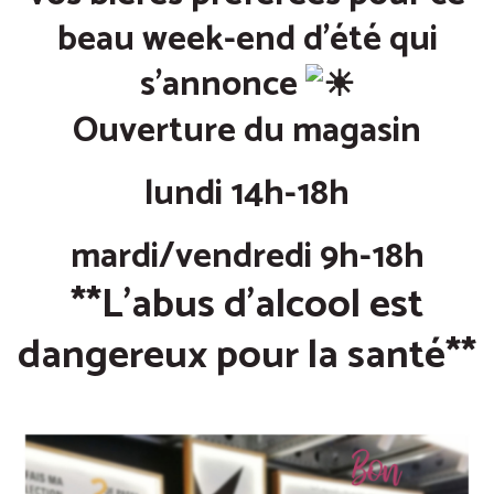
beau week-end d’été qui
s’annonce
Ouverture du magasin
lundi 14h-18h
mardi/vendredi 9h-18h
**L’abus d’alcool est
dangereux pour la santé**