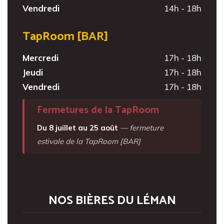
Vendredi
14h - 18h
TapRoom [BAR]
Mercredi
17h - 18h
Jeudi
17h - 18h
Vendredi
17h - 18h
Fermetures de la TapRoom
Du 8 juillet au 25 août
— fermeture
estivale de la TapRoom [BAR]
NOS BIÈRES DU LÉMAN